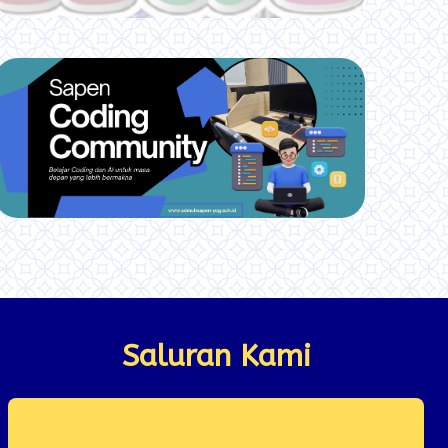
Saluran Kami