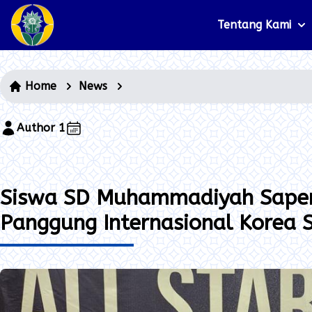
Tentang Kami
Home
News
Author 1
Siswa SD Muhammadiyah Sapen
Panggung Internasional Korea 