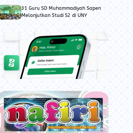
31 Guru SD Muhammadiyah Sapen
Melanjutkan Studi S2 di UNY