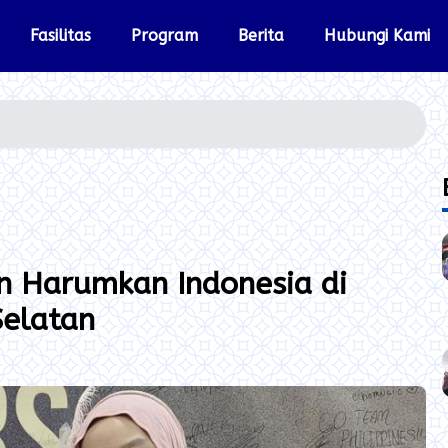
Fasilitas
Program
Berita
Hubungi Kami
 Harumkan Indonesia di
Selatan